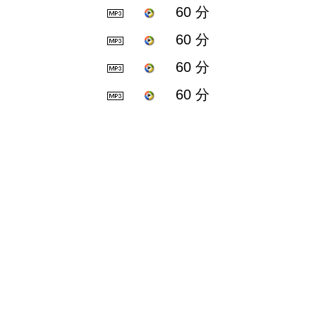
60 分
60 分
60 分
60 分