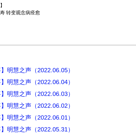
】
寿 转变观念病痊愈
明慧之声（2022.06.05）
明慧之声（2022.06.04）
明慧之声（2022.06.03）
明慧之声（2022.06.02）
明慧之声（2022.06.01）
明慧之声（2022.05.31）