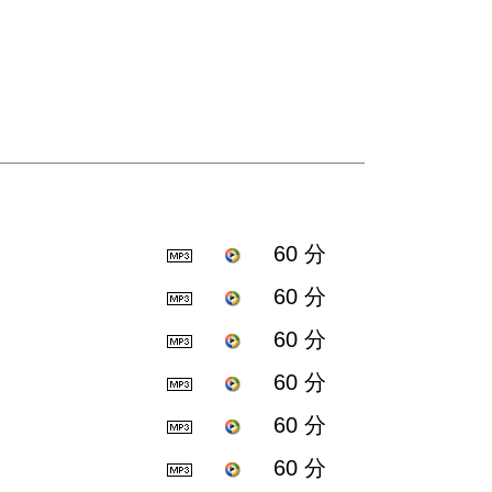
60 分
60 分
60 分
60 分
60 分
60 分