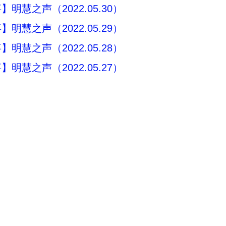
明慧之声（2022.05.30）
明慧之声（2022.05.29）
明慧之声（2022.05.28）
明慧之声（2022.05.27）