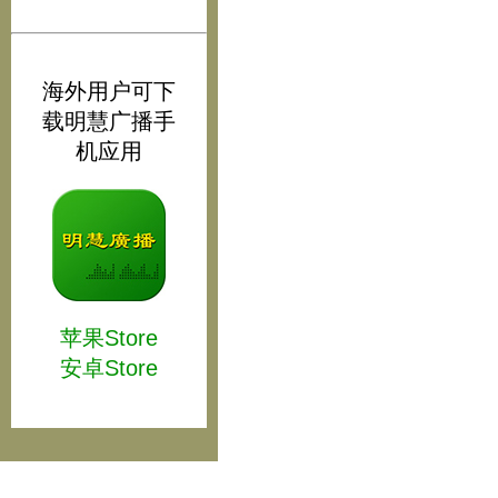
海外用户可下
载明慧广播手
机应用
苹果Store
安卓Store