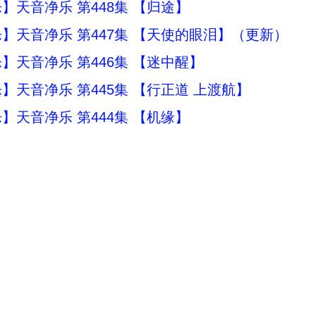
】天音净乐 第448集 【归途】
】天音净乐 第447集 【天使的眼泪】（更新）
】天音净乐 第446集 【迷中醒】
】天音净乐 第445集 【行正道 上渡航】
】天音净乐 第444集 【机缘】