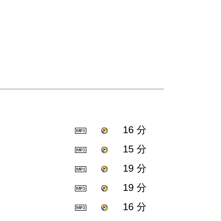
16 分
15 分
19 分
19 分
16 分