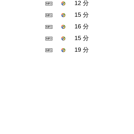
12 分
15 分
16 分
15 分
19 分