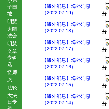
【海外消息】海外消息
子园
（2022.07.19）
地
分
明慧
【海外消息】海外消息
大陆
（2022.07.18）
分
法会
【海外消息】海外消息
明慧
（2022.07.17）
分
文章
专辑
【海外消息】海外消息
选
（2022.07.16）
分
忆师
【海外消息】海外消息
恩
（2022.07.15）
分
法轮
大法
【海外消息】海外消息
日专
（2022.07.14）
分
辑