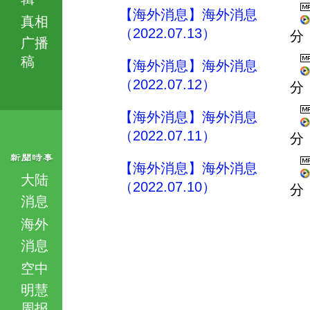
【海外消息】海外消息
真相
（2022.07.13）
分
广播
稿
【海外消息】海外消息
（2022.07.12）
分
【海外消息】海外消息
（2022.07.11）
分
【海外消息】海外消息
大陆
（2022.07.10）
分
消息
海外
消息
空中
明慧
周报