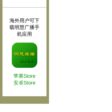
海外用户可下
载明慧广播手
机应用
苹果Store
安卓Store