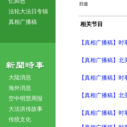
忆师恩
归途
法轮大法日专辑
真相广播稿
相关节目
【真相广播稿】时事评
【真相广播稿】北美明
大陆消息
【真相广播稿】时事评
海外消息
【真相广播稿】北美明
空中明慧周报
大法洪传故事
【真相广播稿】时事评
传统文化