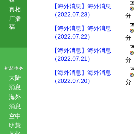
【海外消息】海外消息
真相
（2022.07.23）
分
广播
稿
【海外消息】海外消息
（2022.07.22）
分
【海外消息】海外消息
（2022.07.21）
分
【海外消息】海外消息
大陆
（2022.07.20）
分
消息
海外
消息
空中
明慧
周报