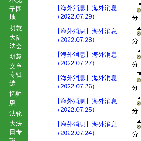
【海外消息】海外消息
子园
（2022.07.29）
地
分
明慧
【海外消息】海外消息
大陆
（2022.07.28）
分
法会
【海外消息】海外消息
明慧
（2022.07.27）
分
文章
专辑
【海外消息】海外消息
选
（2022.07.26）
分
忆师
【海外消息】海外消息
恩
（2022.07.25）
分
法轮
大法
【海外消息】海外消息
日专
（2022.07.24）
分
辑