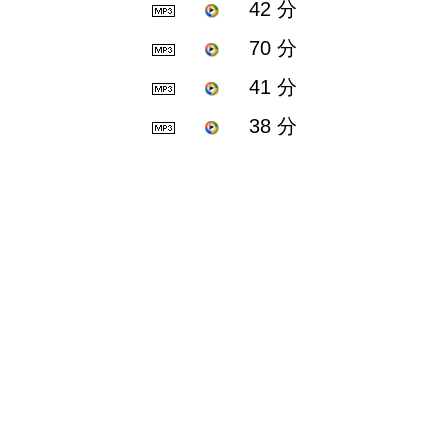
42 分
70 分
41 分
38 分