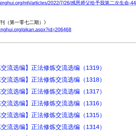
w.minghui.org/mh/articles/2022/7/26/感恩师父给予我第二次生命-446
刊（第一零七二期）》
minghui.org/qikan.aspx?id=206468
交流选编】正法修炼交流选编（1319）
交流选编】正法修炼交流选编（1318）
交流选编】正法修炼交流选编（1317）
交流选编】正法修炼交流选编（1316）
交流选编】正法修炼交流选编（1315）
交流选编】正法修炼交流选编（1314）