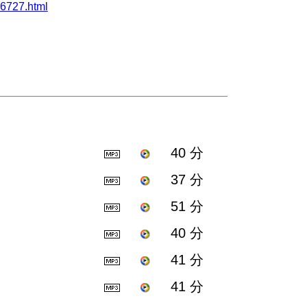
727.html
40 分
37 分
51 分
40 分
41 分
41 分