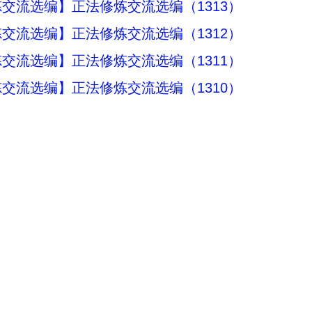
交流选编】正法修炼交流选编（1313）
交流选编】正法修炼交流选编（1312）
交流选编】正法修炼交流选编（1311）
交流选编】正法修炼交流选编（1310）