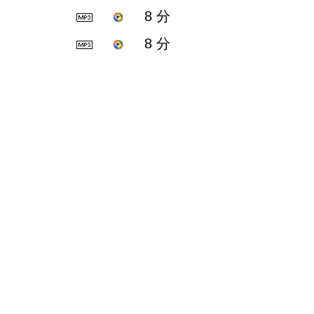
8 分
8 分