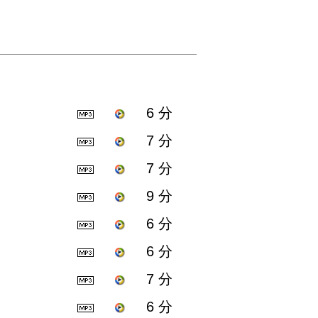
6 分
7 分
7 分
9 分
6 分
6 分
7 分
6 分