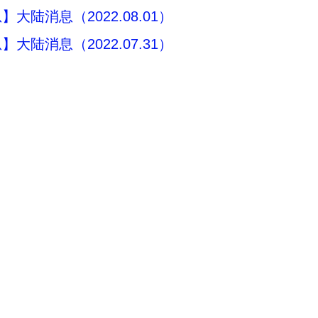
大陆消息（2022.08.01）
大陆消息（2022.07.31）