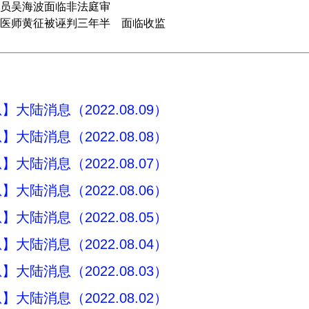
员吴海波面临非法庭审
医师黄征被诬判三年半 面临收监
大陆消息（2022.08.09）
大陆消息（2022.08.08）
大陆消息（2022.08.07）
大陆消息（2022.08.06）
大陆消息（2022.08.05）
大陆消息（2022.08.04）
大陆消息（2022.08.03）
大陆消息（2022.08.02）