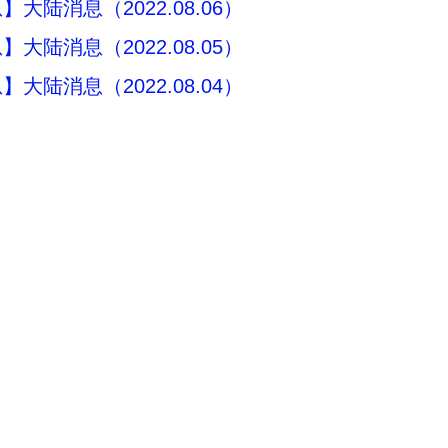
大陆消息（2022.08.06）
大陆消息（2022.08.05）
大陆消息（2022.08.04）