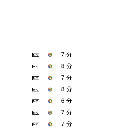
7 分
8 分
7 分
8 分
6 分
7 分
7 分