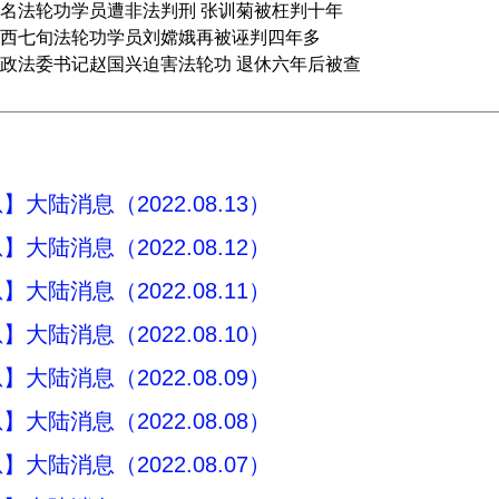
名法轮功学员遭非法判刑 张训菊被枉判十年
西七旬法轮功学员刘嫦娥再被诬判四年多
政法委书记赵国兴迫害法轮功 退休六年后被查
大陆消息（2022.08.13）
大陆消息（2022.08.12）
大陆消息（2022.08.11）
大陆消息（2022.08.10）
大陆消息（2022.08.09）
大陆消息（2022.08.08）
大陆消息（2022.08.07）