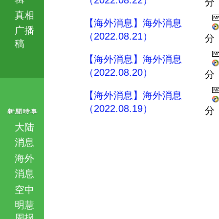
（2022.08.22）
分
真相
【海外消息】海外消息
广播
（2022.08.21）
分
稿
【海外消息】海外消息
（2022.08.20）
分
【海外消息】海外消息
（2022.08.19）
分
大陆
消息
海外
消息
空中
明慧
周报