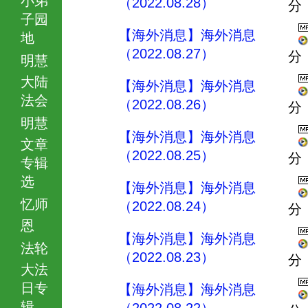
（2022.08.28）
分
子园
【海外消息】海外消息
地
（2022.08.27）
分
明慧
大陆
【海外消息】海外消息
法会
（2022.08.26）
分
明慧
【海外消息】海外消息
文章
（2022.08.25）
分
专辑
选
【海外消息】海外消息
忆师
（2022.08.24）
分
恩
【海外消息】海外消息
法轮
（2022.08.23）
分
大法
日专
【海外消息】海外消息
辑