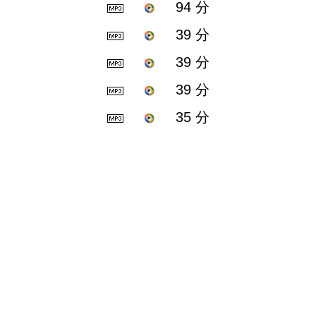
94 分
39 分
39 分
39 分
35 分