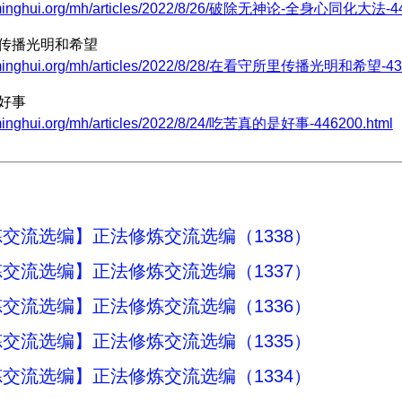
.minghui.org/mh/articles/2022/8/26/破除无神论-全身心同化大法-44
里传播光明和希望
w.minghui.org/mh/articles/2022/8/28/在看守所里传播光明和希望-435
是好事
.minghui.org/mh/articles/2022/8/24/吃苦真的是好事-446200.html
交流选编】正法修炼交流选编（1338）
交流选编】正法修炼交流选编（1337）
交流选编】正法修炼交流选编（1336）
交流选编】正法修炼交流选编（1335）
交流选编】正法修炼交流选编（1334）