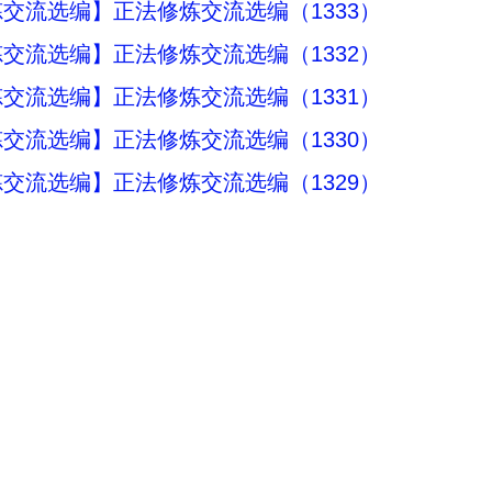
交流选编】正法修炼交流选编（1333）
交流选编】正法修炼交流选编（1332）
交流选编】正法修炼交流选编（1331）
交流选编】正法修炼交流选编（1330）
交流选编】正法修炼交流选编（1329）