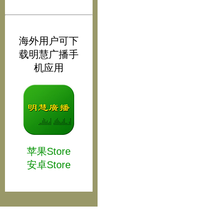
海外用户可下
载明慧广播手
机应用
苹果Store
安卓Store