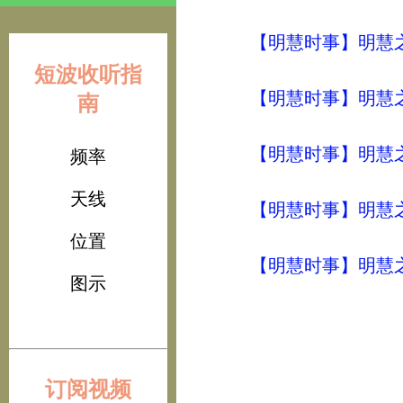
【明慧时事】明慧之声（
短波收听指
【明慧时事】明慧之声（
南
【明慧时事】明慧之声（
频率
天线
【明慧时事】明慧之声（
位置
【明慧时事】明慧之声（
图示
订阅视频