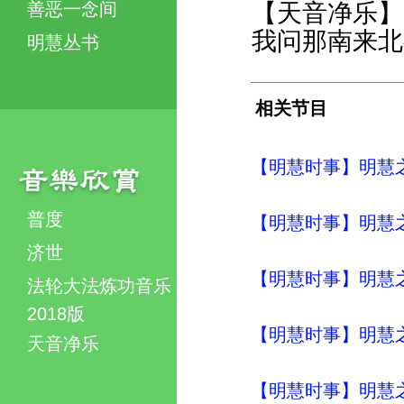
善恶一念间
【天音净乐】
我问那南来北
明慧丛书
相关节目
【明慧时事】明慧之声（
普度
【明慧时事】明慧之声（
济世
【明慧时事】明慧之声（
法轮大法炼功音乐
2018版
【明慧时事】明慧之声（
天音净乐
【明慧时事】明慧之声（