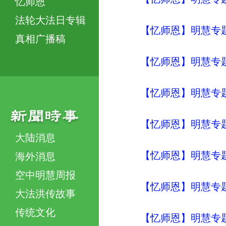
忆师恩
法轮大法日专辑
【忆师恩】明慧专题
真相广播稿
【忆师恩】明慧专题
【忆师恩】明慧专题
【忆师恩】明慧专题
大陆消息
【忆师恩】明慧专题
海外消息
空中明慧周报
【忆师恩】明慧专题
大法洪传故事
传统文化
【忆师恩】明慧专