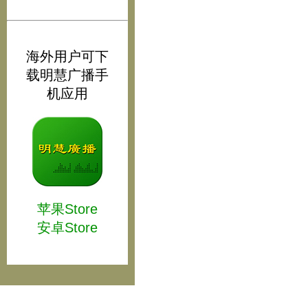
海外用户可下
载明慧广播手
机应用
苹果Store
安卓Store