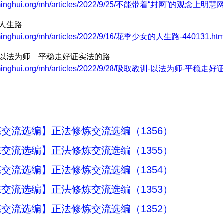
w.minghui.org/mh/articles/2022/9/25/不能带着“封网”的观念上明慧网-
的人生路
.minghui.org/mh/articles/2022/9/16/花季少女的人生路-440131.htm
 以法为师 平稳走好证实法的路
w.minghui.org/mh/articles/2022/9/28/吸取教训-以法为师-平稳走
交流选编】正法修炼交流选编（1356）
交流选编】正法修炼交流选编（1355）
交流选编】正法修炼交流选编（1354）
交流选编】正法修炼交流选编（1353）
交流选编】正法修炼交流选编（1352）