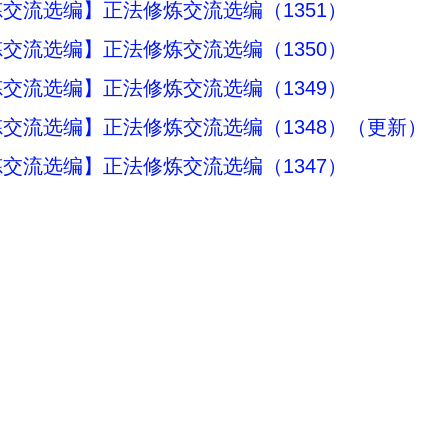
交流选编】正法修炼交流选编（1351）
交流选编】正法修炼交流选编（1350）
交流选编】正法修炼交流选编（1349）
交流选编】正法修炼交流选编（1348）（更新）
交流选编】正法修炼交流选编（1347）