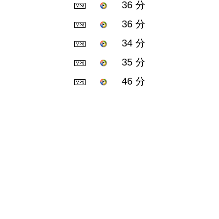
36 分
36 分
34 分
35 分
46 分