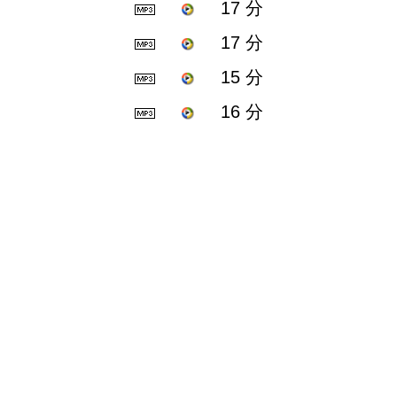
17 分
17 分
15 分
16 分