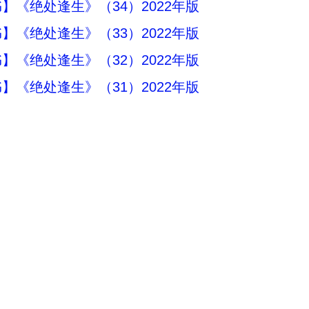
】《绝处逢生》（34）2022年版
】《绝处逢生》（33）2022年版
】《绝处逢生》（32）2022年版
】《绝处逢生》（31）2022年版