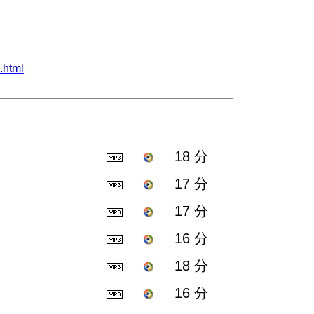
html
18 分
17 分
17 分
16 分
18 分
16 分