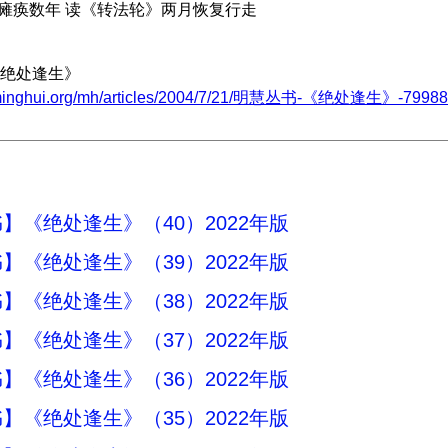
后瘫痪数年 读《转法轮》两月恢复行走
绝处逢生》
.minghui.org/mh/articles/2004/7/21/明慧丛书-《绝处逢生》-79988.
】《绝处逢生》（40）2022年版
】《绝处逢生》（39）2022年版
】《绝处逢生》（38）2022年版
】《绝处逢生》（37）2022年版
】《绝处逢生》（36）2022年版
】《绝处逢生》（35）2022年版