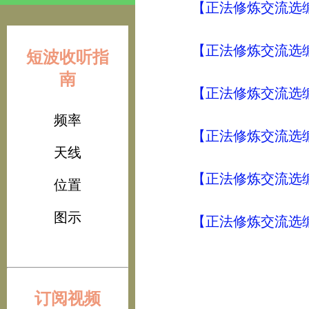
【正法修炼交流选编
【正法修炼交流选编
短波收听指
南
【正法修炼交流选编
频率
【正法修炼交流选编
天线
【正法修炼交流选编
位置
图示
【正法修炼交流选编
订阅视频