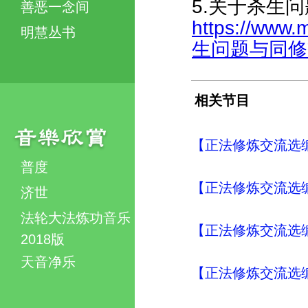
5.关于杀生
善恶一念间
https://www.
明慧丛书
生问题与同修交流
相关节目
【正法修炼交流选编
普度
【正法修炼交流选编
济世
法轮大法炼功音乐
【正法修炼交流选编
2018版
天音净乐
【正法修炼交流选编