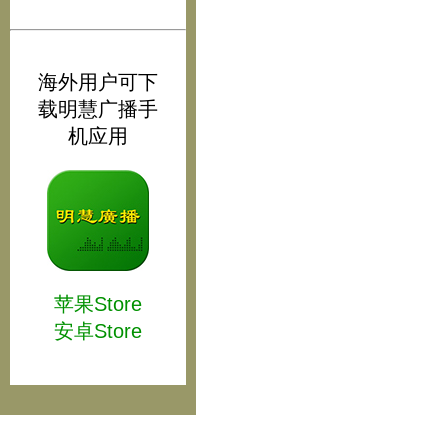
海外用户可下
载明慧广播手
机应用
苹果Store
安卓Store