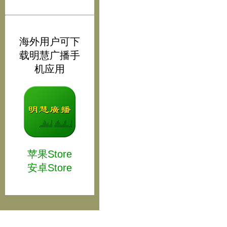
海外用户可下
载明慧广播手
机应用
苹果Store
安卓Store