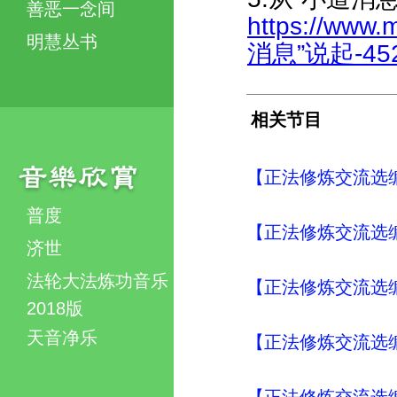
善恶一念间
https://www.
明慧丛书
消息”说起-4523
相关节目
【正法修炼交流选编
普度
【正法修炼交流选编
济世
法轮大法炼功音乐
【正法修炼交流选编
2018版
天音净乐
【正法修炼交流选编