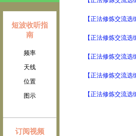
【正法修炼交流选编
【正法修炼交流选编
短波收听指
南
【正法修炼交流选编
频率
【正法修炼交流选编
天线
【正法修炼交流选编
位置
【正法修炼交流选编
图示
订阅视频