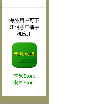
海外用户可下
载明慧广播手
机应用
苹果Store
安卓Store