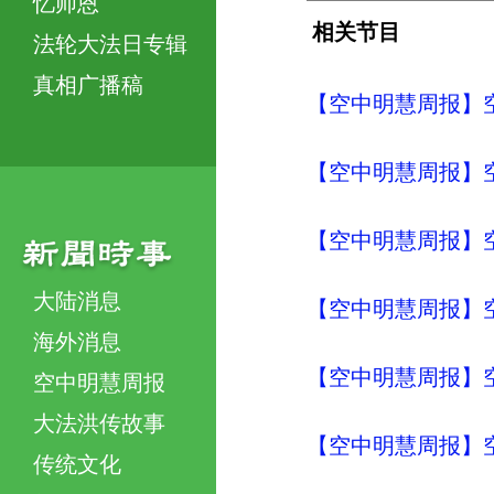
忆师恩
相关节目
法轮大法日专辑
真相广播稿
【空中明慧周报】空
【空中明慧周报】空
【空中明慧周报】空
大陆消息
【空中明慧周报】
海外消息
【空中明慧周报】
空中明慧周报
大法洪传故事
【空中明慧周报】
传统文化