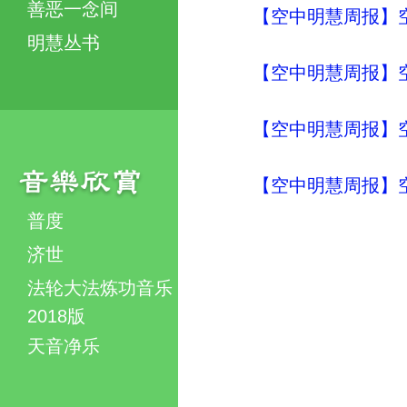
善恶一念间
【空中明慧周报】
明慧丛书
【空中明慧周报】
【空中明慧周报】
【空中明慧周报】
普度
济世
法轮大法炼功音乐
2018版
天音净乐