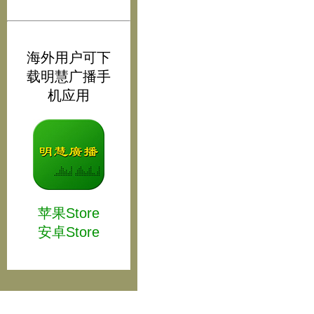
海外用户可下
载明慧广播手
机应用
苹果Store
安卓Store