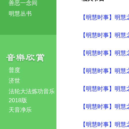
善恶一念间
明慧丛书
【明慧时事】明慧之声（
【明慧时事】明慧之声（
【明慧时事】明慧之声（
普度
【明慧时事】明慧之声（
济世
【明慧时事】明慧之声（
法轮大法炼功音乐
2018版
【明慧时事】明慧之声（
天音净乐
【明慧时事】明慧之声（