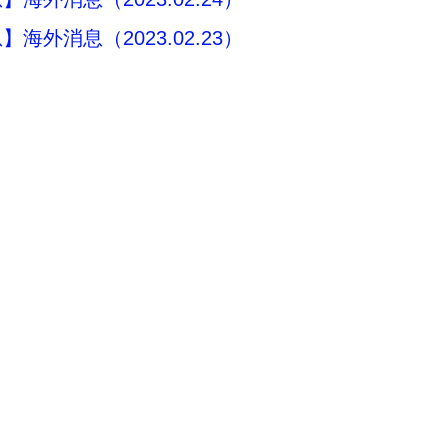
海外消息（2023.02.23）