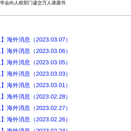
学会向人权部门递交万人请愿书
海外消息（2023.03.07）
海外消息（2023.03.06）
海外消息（2023.03.05）
海外消息（2023.03.03）
海外消息（2023.03.01）
海外消息（2023.02.28）
海外消息（2023.02.27）
海外消息（2023.02.26）
海外消息（2023.02.24）