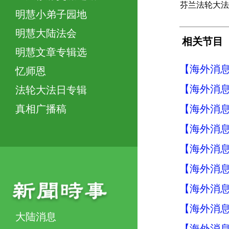
芬兰法轮大法
明慧小弟子园地
明慧大陆法会
相关节目
明慧文章专辑选
【海外消息】
忆师恩
【海外消息】
法轮大法日专辑
【海外消息】
真相广播稿
【海外消息】
【海外消息】
【海外消息】
【海外消息】
【海外消息】
大陆消息
【海外消息】