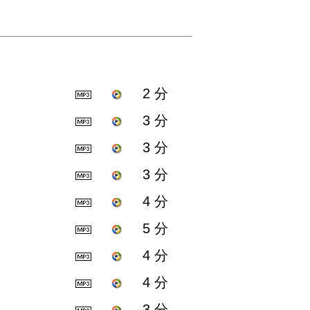
2 分
3 分
3 分
3 分
4 分
5 分
4 分
4 分
3 分