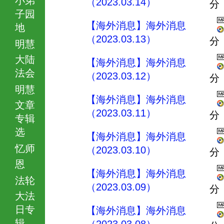
（2023.03.14）
分
子园
【海外消息】海外消息
地
（2023.03.13）
分
明慧
大陆
【海外消息】海外消息
法会
（2023.03.12）
分
明慧
【海外消息】海外消息
文章
（2023.03.11）
分
专辑
选
【海外消息】海外消息
忆师
（2023.03.10）
分
恩
【海外消息】海外消息
法轮
（2023.03.09）
分
大法
日专
【海外消息】海外消息
辑