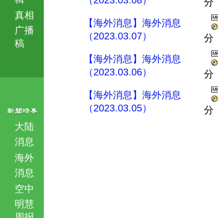
（2023.03.08）
分
真相
【海外消息】海外消息
广播
（2023.03.07）
分
稿
【海外消息】海外消息
（2023.03.06）
分
【海外消息】海外消息
（2023.03.05）
分
大陆
消息
海外
消息
空中
明慧
周报