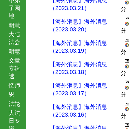
【海外消息】海外消息
子园
（2023.03.21）
分
地
【海外消息】海外消息
明慧
（2023.03.20）
分
大陆
法会
【海外消息】海外消息
（2023.03.19）
明慧
分
文章
【海外消息】海外消息
专辑
（2023.03.18）
分
选
忆师
【海外消息】海外消息
（2023.03.17）
恩
分
法轮
【海外消息】海外消息
大法
（2023.03.16）
分
日专
【海外消息】海外消息
辑