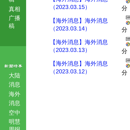
（2023.03.15）
分
真相
广播
【海外消息】海外消息
稿
（2023.03.14）
分
【海外消息】海外消息
（2023.03.13）
分
【海外消息】海外消息
（2023.03.12）
分
大陆
消息
海外
消息
空中
明慧
周报