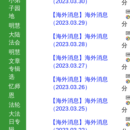
（2023.03.30）
分
子园
【海外消息】海外消息
地
（2023.03.29）
分
明慧
大陆
【海外消息】海外消息
法会
（2023.03.28）
分
明慧
【海外消息】海外消息
文章
（2023.03.27）
分
专辑
选
【海外消息】海外消息
忆师
（2023.03.26）
分
恩
【海外消息】海外消息
法轮
（2023.03.25）
分
大法
日专
【海外消息】海外消息
辑