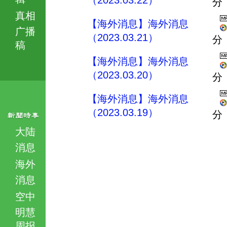
（2023.03.22）
分
真相
【海外消息】海外消息
广播
（2023.03.21）
分
稿
【海外消息】海外消息
（2023.03.20）
分
【海外消息】海外消息
（2023.03.19）
分
大陆
消息
海外
消息
空中
明慧
周报