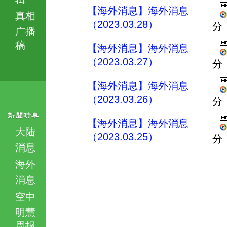
【海外消息】海外消息
真相
（2023.03.28）
分
广播
稿
【海外消息】海外消息
（2023.03.27）
分
【海外消息】海外消息
（2023.03.26）
分
【海外消息】海外消息
大陆
（2023.03.25）
分
消息
海外
消息
空中
明慧
周报