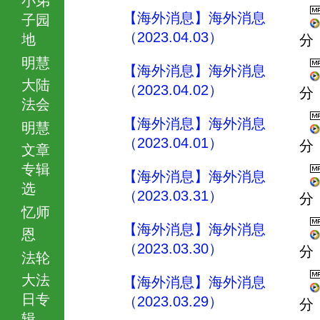
【海外消息】海外消息
子园
（2023.04.03）
地
分
明慧
【海外消息】海外消息
大陆
（2023.04.02）
分
法会
【海外消息】海外消息
明慧
（2023.04.01）
分
文章
专辑
【海外消息】海外消息
选
（2023.03.31）
分
忆师
【海外消息】海外消息
恩
（2023.03.30）
分
法轮
大法
【海外消息】海外消息
日专
（2023.03.29）
分
辑