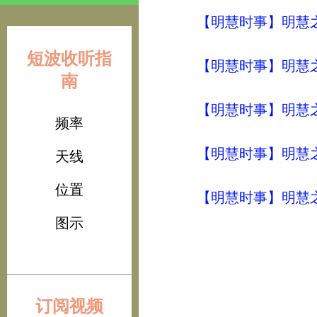
【明慧时事】明慧之声（
短波收听指
【明慧时事】明慧之声（
南
【明慧时事】明慧之声（
频率
【明慧时事】明慧之声（
天线
位置
【明慧时事】明慧之声（
图示
订阅视频