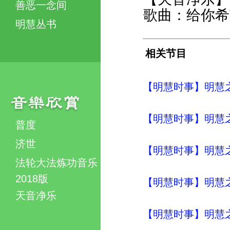
善恶一念间
歌曲：给你希
明慧丛书
相关节目
【明慧时事】明慧之声（
【明慧时事】明慧之声（
普度
济世
【明慧时事】明慧之声（
法轮大法炼功音乐
2018版
【明慧时事】明慧之声（
天音净乐
【明慧时事】明慧之声（