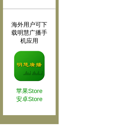
海外用户可下
载明慧广播手
机应用
苹果Store
安卓Store