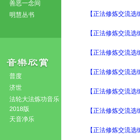
善恶一念间
【正法修炼交流选编
明慧丛书
【正法修炼交流选编
【正法修炼交流选编
【正法修炼交流选编
普度
济世
【正法修炼交流选编
法轮大法炼功音乐
2018版
【正法修炼交流选编
天音净乐
【正法修炼交流选编