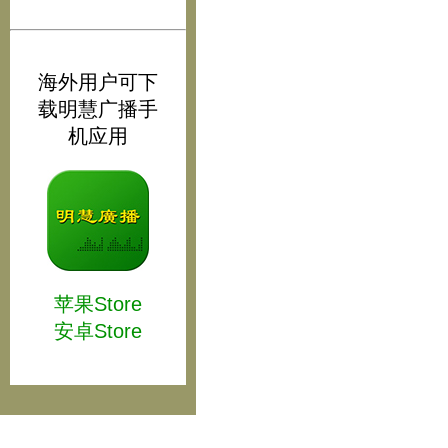
海外用户可下
载明慧广播手
机应用
苹果Store
安卓Store