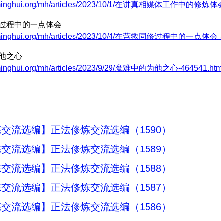
w.minghui.org/mh/articles/2023/10/1/在讲真相媒体工作中的修炼体会
修过程中的一点体会
w.minghui.org/mh/articles/2023/10/4/在营救同修过程中的一点体会-4
为他之心
.minghui.org/mh/articles/2023/9/29/魔难中的为他之心-464541.htm
交流选编】正法修炼交流选编（1590）
交流选编】正法修炼交流选编（1589）
交流选编】正法修炼交流选编（1588）
交流选编】正法修炼交流选编（1587）
交流选编】正法修炼交流选编（1586）