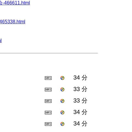
-466611.html
65338.html
l
34 分
33 分
33 分
34 分
34 分