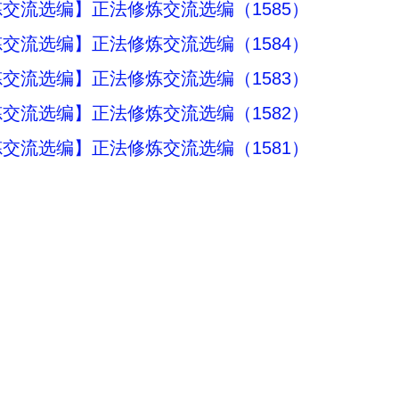
交流选编】正法修炼交流选编（1585）
交流选编】正法修炼交流选编（1584）
交流选编】正法修炼交流选编（1583）
交流选编】正法修炼交流选编（1582）
交流选编】正法修炼交流选编（1581）