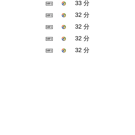
33 分
32 分
32 分
32 分
32 分