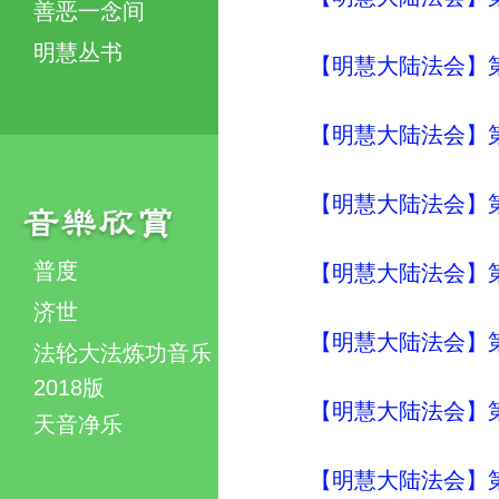
善恶一念间
明慧丛书
【明慧大陆法会】
【明慧大陆法会】
【明慧大陆法会】
普度
【明慧大陆法会】
济世
【明慧大陆法会】
法轮大法炼功音乐
2018版
【明慧大陆法会】
天音净乐
【明慧大陆法会】