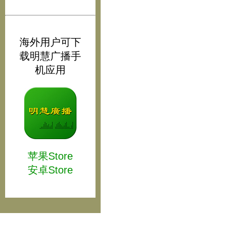
海外用户可下
载明慧广播手
机应用
苹果Store
安卓Store