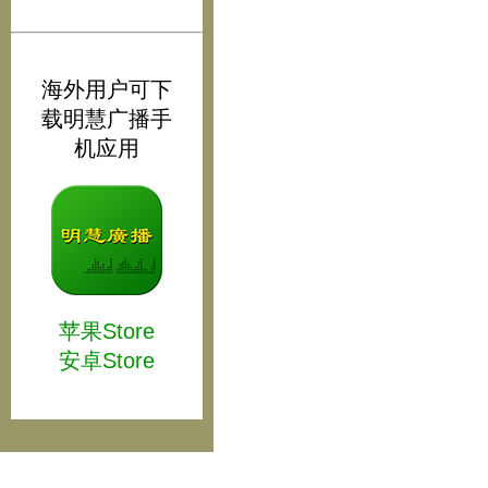
海外用户可下
载明慧广播手
机应用
苹果Store
安卓Store