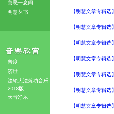
善恶一念间
【明慧文章专辑选
明慧丛书
【明慧文章专辑选
【明慧文章专辑选
【明慧文章专辑选
普度
济世
【明慧文章专辑选
法轮大法炼功音乐
2018版
【明慧文章专辑选
天音净乐
【明慧文章专辑选