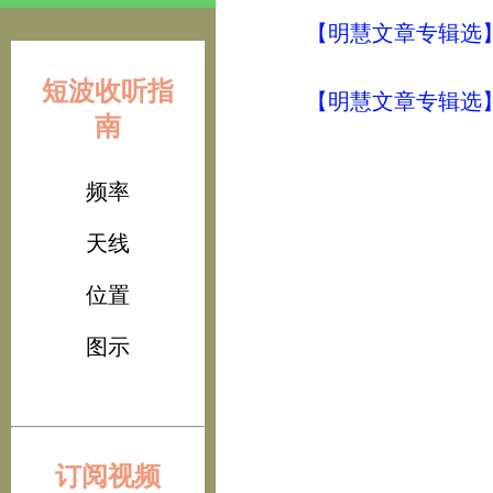
【明慧文章专辑选
短波收听指
【明慧文章专辑选
南
频率
天线
位置
图示
订阅视频