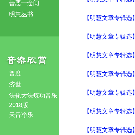
善恶一念间
明慧丛书
【明慧文章专辑选
【明慧文章专辑选
【明慧文章专辑选
普度
【明慧文章专辑选
济世
【明慧文章专辑选
法轮大法炼功音乐
2018版
【明慧文章专辑选
天音净乐
【明慧文章专辑选