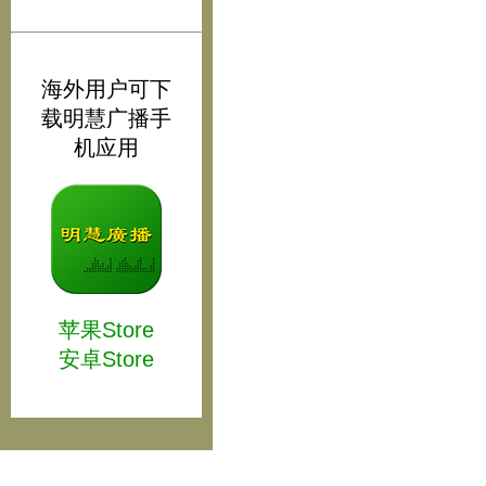
海外用户可下
载明慧广播手
机应用
苹果Store
安卓Store