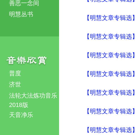
善恶一念间
明慧丛书
【明慧文章专辑选
【明慧文章专辑选
【明慧文章专辑选
普度
【明慧文章专辑选
济世
【明慧文章专辑选
法轮大法炼功音乐
2018版
【明慧文章专辑选
天音净乐
【明慧文章专辑选