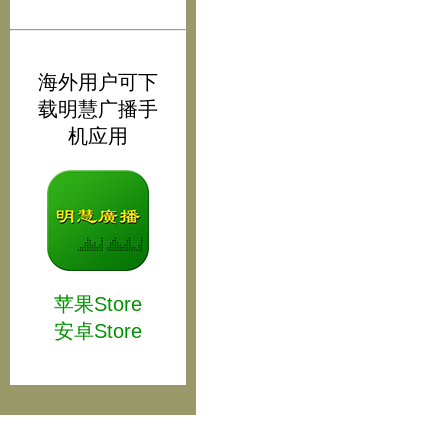
海外用户可下
载明慧广播手
机应用
苹果Store
安卓Store