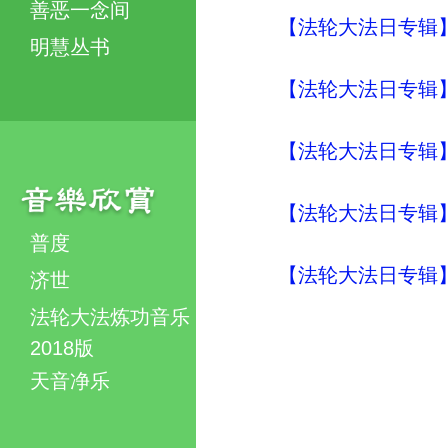
善恶一念间
【法轮大法日专辑】
明慧丛书
【法轮大法日专辑】
【法轮大法日专辑】
【法轮大法日专辑】
普度
【法轮大法日专辑】
济世
法轮大法炼功音乐
2018版
天音净乐