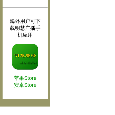
海外用户可下
载明慧广播手
机应用
苹果Store
安卓Store