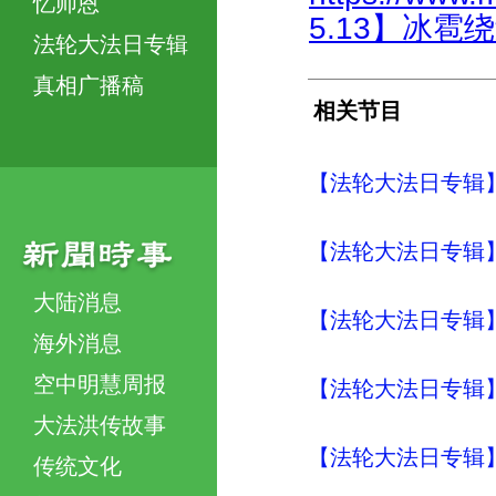
忆师恩
5.13】冰雹绕过
法轮大法日专辑
真相广播稿
相关节目
【法轮大法日专辑】
【法轮大法日专辑】
大陆消息
【法轮大法日专辑】
海外消息
空中明慧周报
【法轮大法日专辑】
大法洪传故事
【法轮大法日专辑】
传统文化