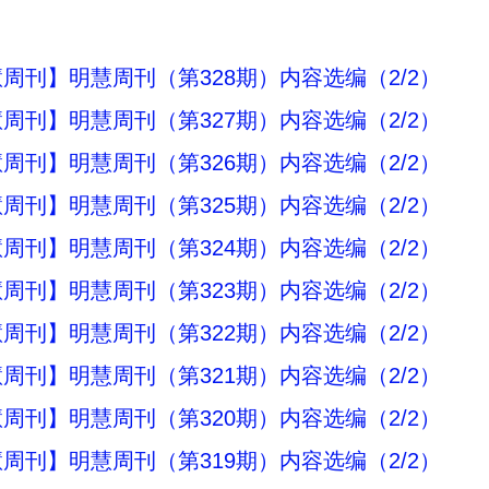
周刊】明慧周刊（第328期）内容选编（2/2）
周刊】明慧周刊（第327期）内容选编（2/2）
周刊】明慧周刊（第326期）内容选编（2/2）
周刊】明慧周刊（第325期）内容选编（2/2）
周刊】明慧周刊（第324期）内容选编（2/2）
周刊】明慧周刊（第323期）内容选编（2/2）
周刊】明慧周刊（第322期）内容选编（2/2）
周刊】明慧周刊（第321期）内容选编（2/2）
周刊】明慧周刊（第320期）内容选编（2/2）
周刊】明慧周刊（第319期）内容选编（2/2）