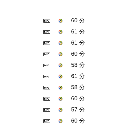
60 分
61 分
61 分
60 分
58 分
61 分
58 分
60 分
57 分
60 分