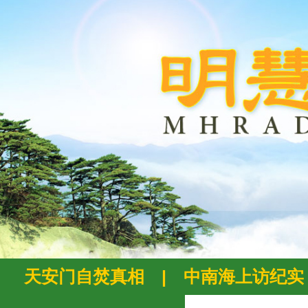
天安门自焚真相
|
中南海上访纪实