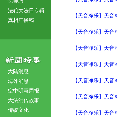
忆师恩
法轮大法日专辑
【天音净乐】天音
真相广播稿
【天音净乐】天音净
【天音净乐】天音
【天音净乐】天音
大陆消息
【天音净乐】天音
海外消息
空中明慧周报
【天音净乐】天音
大法洪传故事
传统文化
【天音净乐】天音