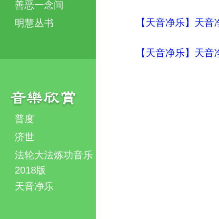
善恶一念间
【天音净乐】天音
明慧丛书
【天音净乐】天音
普度
济世
法轮大法炼功音乐
2018版
天音净乐