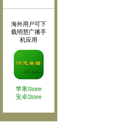
海外用户可下
载明慧广播手
机应用
苹果Store
安卓Store