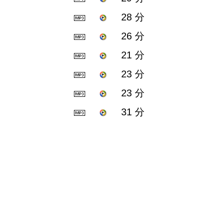
28 分
26 分
21 分
23 分
23 分
31 分