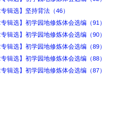
专辑选】坚持背法（46）
专辑选】初学园地修炼体会选编（91）
专辑选】初学园地修炼体会选编（90）
专辑选】初学园地修炼体会选编（89）
专辑选】初学园地修炼体会选编（88）
专辑选】初学园地修炼体会选编（87）