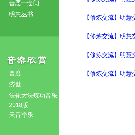
善恶一念间
明慧丛书
【修炼交流】明慧交流（
【修炼交流】明慧交流（
【修炼交流】明慧交流（
普度
【修炼交流】明慧交流（
济世
法轮大法炼功音乐
2018版
天音净乐