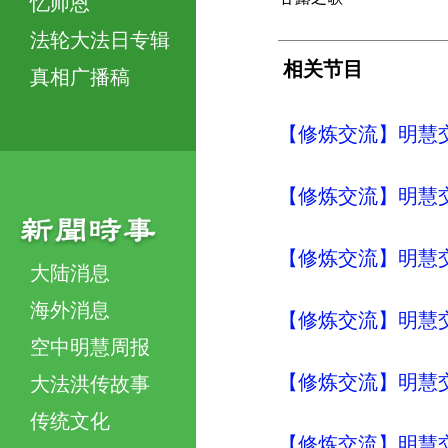
忆师恩
法轮大法日专辑
相关节目
真相广播稿
【修炼交流】明慧交流（
【修炼交流】明慧交流（
【修炼交流】明慧交流（
大陆消息
海外消息
【修炼交流】明慧交流（
空中明慧周报
【修炼交流】明慧交流（
大法洪传故事
传统文化
【修炼交流】明慧交流（