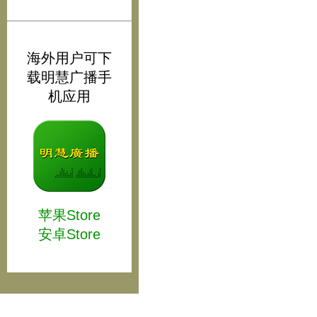
海外用户可下
载明慧广播手
机应用
苹果Store
安卓Store