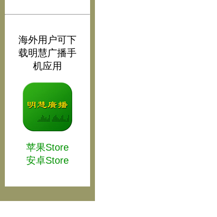
海外用户可下
载明慧广播手
机应用
苹果Store
安卓Store