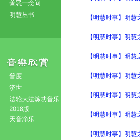
善恶一念间
明慧丛书
【明慧时事】明慧之声（
【明慧时事】明慧之声（
【明慧时事】明慧之声（
【明慧时事】明慧之声（
普度
济世
【明慧时事】明慧之声（
法轮大法炼功音乐
2018版
【明慧时事】明慧之声（
天音净乐
【明慧时事】明慧之声（