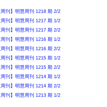
刊】明慧周刊 1218 期 2/2
刊】明慧周刊 1217 期 1/2
刊】明慧周刊 1217 期 2/2
刊】明慧周刊 1216 期 1/2
刊】明慧周刊 1216 期 2/2
刊】明慧周刊 1215 期 1/2
刊】明慧周刊 1215 期 2/2
刊】明慧周刊 1214 期 1/2
刊】明慧周刊 1214 期 2/2
刊】明慧周刊 1213 期 1/2