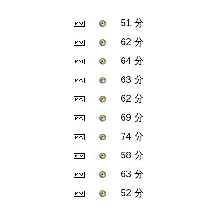
51 分
62 分
64 分
63 分
62 分
69 分
74 分
58 分
63 分
52 分