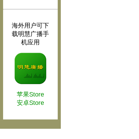
海外用户可下
载明慧广播手
机应用
苹果Store
安卓Store