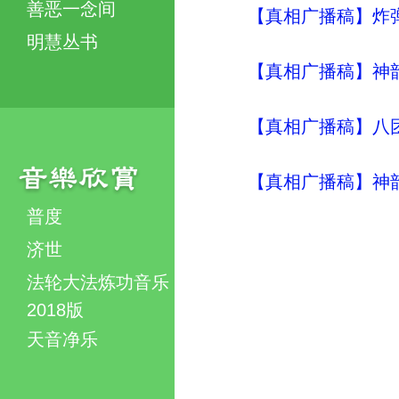
善恶一念间
【真相广播稿】炸
明慧丛书
【真相广播稿】神
【真相广播稿】八
【真相广播稿】神
普度
济世
法轮大法炼功音乐
2018版
天音净乐