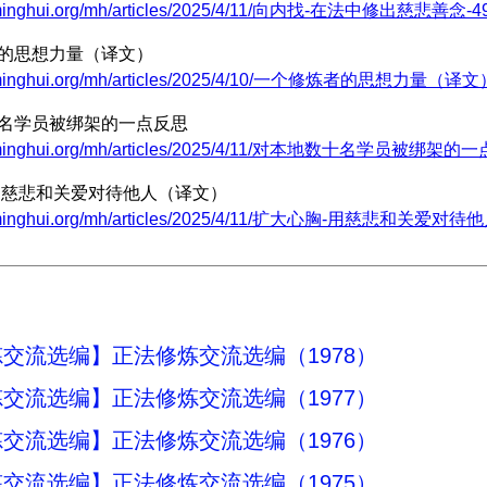
.minghui.org/mh/articles/2025/4/11/向内找-在法中修出慈悲善念-49
者的思想力量（译文）
w.minghui.org/mh/articles/2025/4/10/一个修炼者的思想力量（译文）
十名学员被绑架的一点反思
w.minghui.org/mh/articles/2025/4/11/对本地数十名学员被绑架的一
 用慈悲和关爱对待他人（译文）
w.minghui.org/mh/articles/2025/4/11/扩大心胸-用慈悲和关爱对
交流选编】正法修炼交流选编（1978）
交流选编】正法修炼交流选编（1977）
交流选编】正法修炼交流选编（1976）
交流选编】正法修炼交流选编（1975）