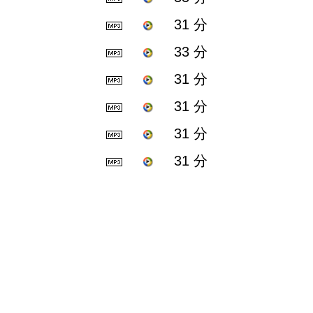
31 分
33 分
31 分
31 分
31 分
31 分