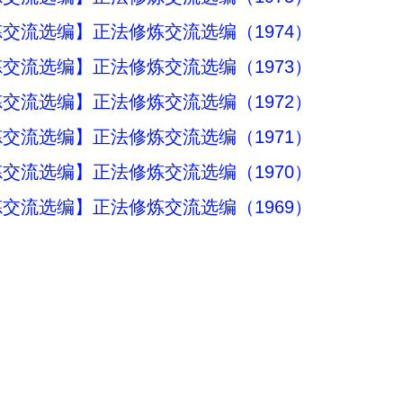
交流选编】正法修炼交流选编（1974）
交流选编】正法修炼交流选编（1973）
交流选编】正法修炼交流选编（1972）
交流选编】正法修炼交流选编（1971）
交流选编】正法修炼交流选编（1970）
交流选编】正法修炼交流选编（1969）