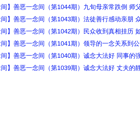
间】善恶一念间（第1044期）九旬母亲常跌倒 师
间】善恶一念间（第1043期）法徒善行感动亲朋 
间】善恶一念间（第1042期）民众收到真相挂历 
间】善恶一念间（第1041期）领导的一念关系到
间】善恶一念间（第1040期）诚念大法好 同事的
间】善恶一念间（第1039期）诚念大法好 丈夫的