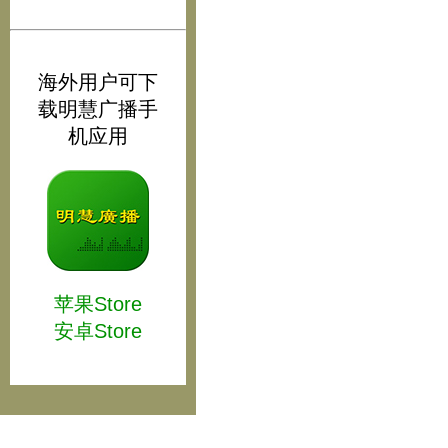
海外用户可下
载明慧广播手
机应用
苹果Store
安卓Store