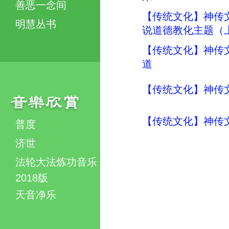
善恶一念间
【传统文化】神传
明慧丛书
说道德教化主题（
【传统文化】神传
道
【传统文化】神传
【传统文化】神传
普度
济世
法轮大法炼功音乐
2018版
天音净乐