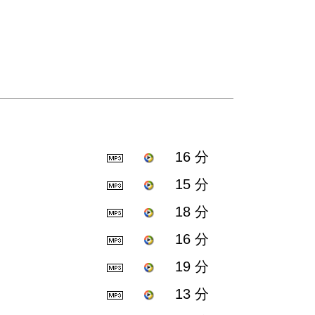
16 分
15 分
18 分
16 分
19 分
13 分