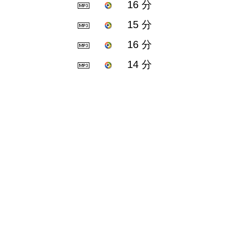
16 分
15 分
16 分
14 分