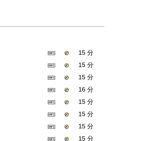
15 分
15 分
15 分
16 分
15 分
15 分
15 分
15 分