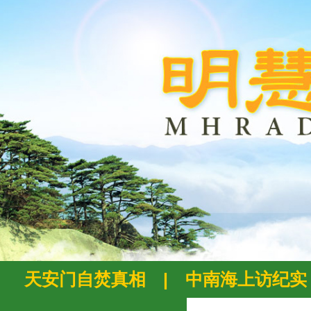
天安门自焚真相
|
中南海上访纪实