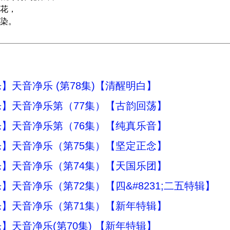
花，
染。
】天音净乐 (第78集)【清醒明白】
】天音净乐第（77集）【古韵回荡】
】天音净乐第（76集）【纯真乐音】
】天音净乐（第75集）【坚定正念】
】天音净乐（第74集）【天国乐团】
】天音净乐（第72集）【四&#8231;二五特辑】
】天音净乐（第71集）【新年特辑】
】天音净乐(第70集) 【新年特辑】