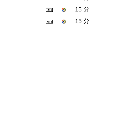
15 分
15 分