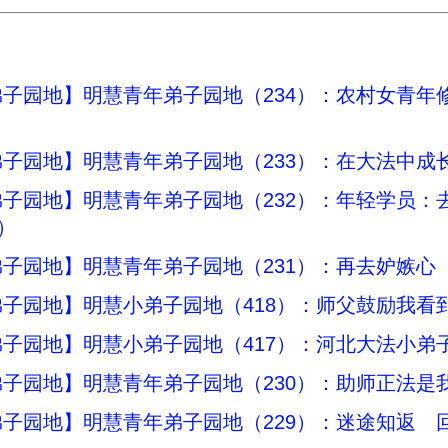
子园地】明慧青年弟子园地（234）：农村女青年
子园地】明慧青年弟子园地（233）：在大法中成
子园地】明慧青年弟子园地（232）：年轻学员：
）
子园地】明慧青年弟子园地（231）：再去妒嫉心
子园地】明慧小弟子园地（418）：师父鼓励我看
子园地】明慧小弟子园地（417）：河北大法小弟
子园地】明慧青年弟子园地（230）：助师正法是
子园地】明慧青年弟子园地（229）：迷途知返 