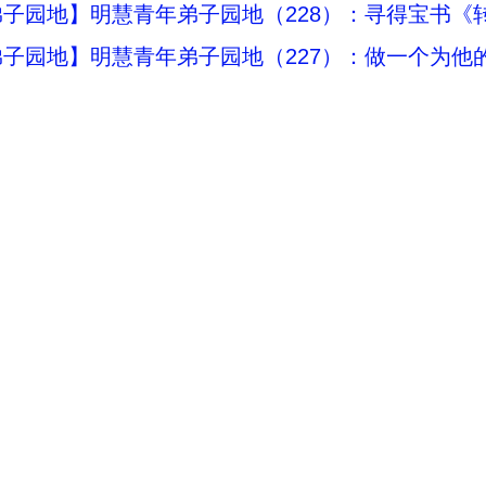
子园地】明慧青年弟子园地（228）：寻得宝书《
子园地】明慧青年弟子园地（227）：做一个为他