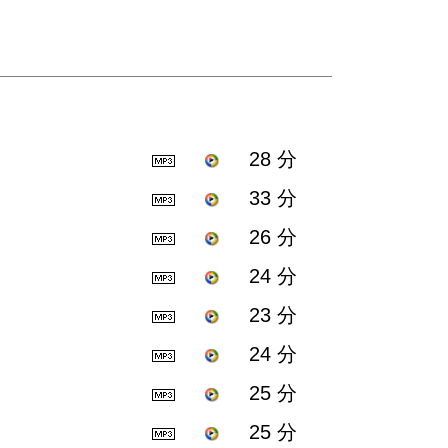
28 分
33 分
26 分
24 分
23 分
24 分
25 分
25 分