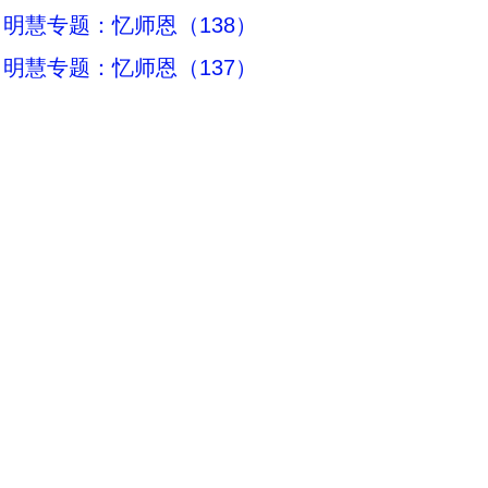
明慧专题：忆师恩（138）
明慧专题：忆师恩（137）