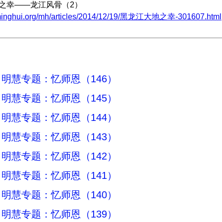
地之幸——龙江风骨（2）
.minghui.org/mh/articles/2014/12/19/黑龙江大地之幸-301607.html
明慧专题：忆师恩（146）
明慧专题：忆师恩（145）
明慧专题：忆师恩（144）
明慧专题：忆师恩（143）
明慧专题：忆师恩（142）
明慧专题：忆师恩（141）
明慧专题：忆师恩（140）
明慧专题：忆师恩（139）