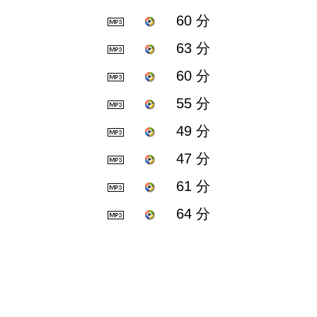
60 分
63 分
60 分
55 分
49 分
47 分
61 分
64 分