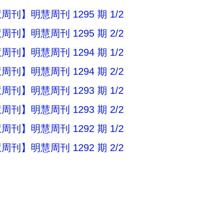
刊】明慧周刊 1295 期 1/2
刊】明慧周刊 1295 期 2/2
刊】明慧周刊 1294 期 1/2
刊】明慧周刊 1294 期 2/2
刊】明慧周刊 1293 期 1/2
刊】明慧周刊 1293 期 2/2
刊】明慧周刊 1292 期 1/2
刊】明慧周刊 1292 期 2/2