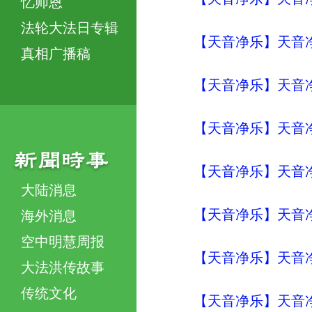
忆师恩
法轮大法日专辑
【天音净乐】天音
真相广播稿
【天音净乐】天音
【天音净乐】天音
【天音净乐】天音
大陆消息
【天音净乐】天音
海外消息
空中明慧周报
【天音净乐】天音
大法洪传故事
传统文化
【天音净乐】天音