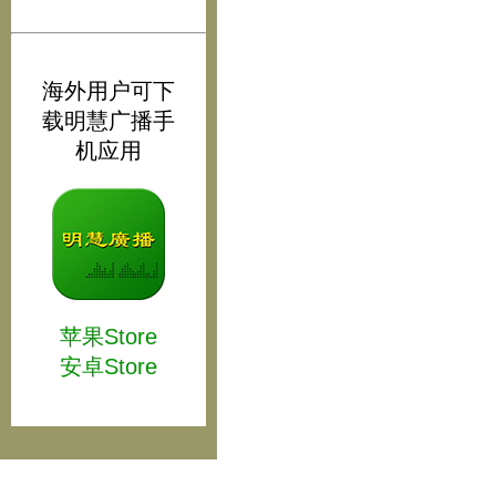
海外用户可下
载明慧广播手
机应用
苹果Store
安卓Store