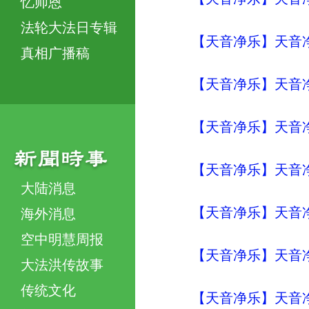
忆师恩
法轮大法日专辑
【天音净乐】天音净
真相广播稿
【天音净乐】天音净
【天音净乐】天音净
【天音净乐】天音净
大陆消息
【天音净乐】天音净
海外消息
空中明慧周报
【天音净乐】天音净
大法洪传故事
传统文化
【天音净乐】天音净