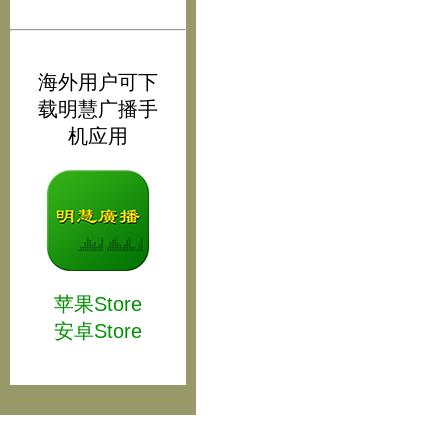
海外用户可下
载明慧广播手
机应用
苹果Store
安卓Store