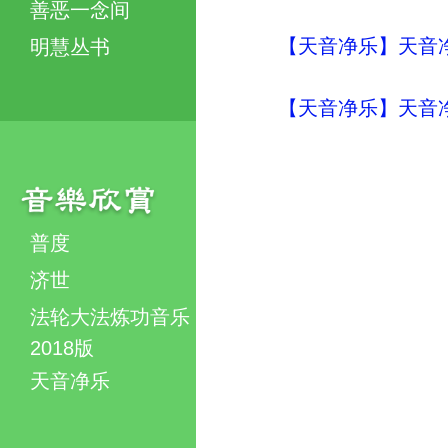
善恶一念间
【天音净乐】天音净
明慧丛书
【天音净乐】天音净
普度
济世
法轮大法炼功音乐
2018版
天音净乐