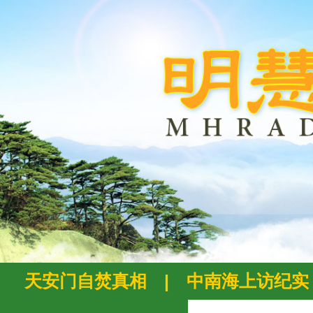
天安门自焚真相
|
中南海上访纪实